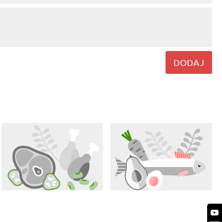
DODAJ