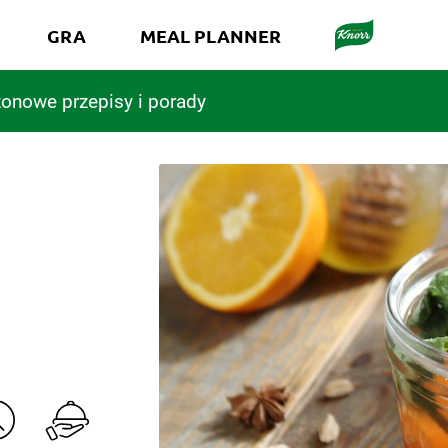
GRA
MEAL PLANNER
onowe przepisy i porady