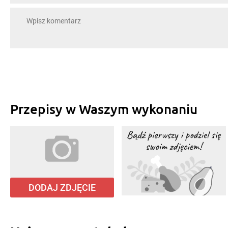
Przepisy w Waszym wykonaniu
DODAJ ZDJĘCIE