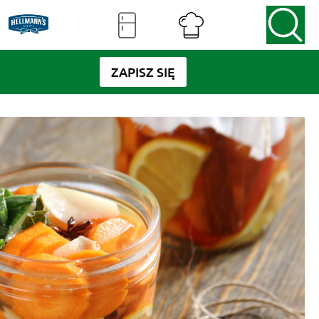
ZAPISZ SIĘ