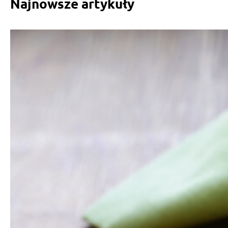
Najnowsze artykuły