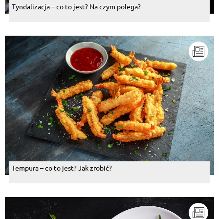
Tyndalizacja – co to jest? Na czym polega?
Tempura – co to jest? Jak zrobić?