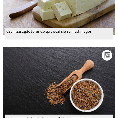
Czym zastąpić tofu? Co sprawdzi się zamiast niego?