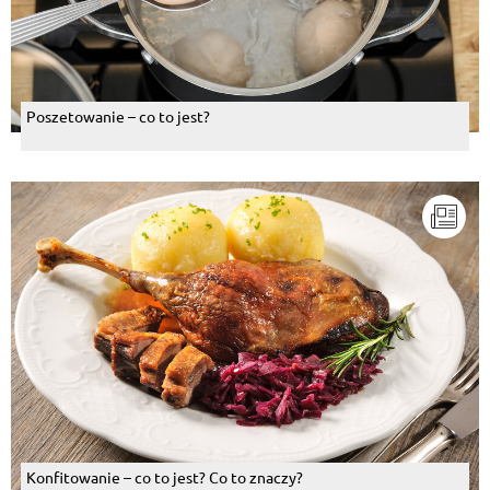
Poszetowanie – co to jest?
Konfitowanie – co to jest? Co to znaczy?