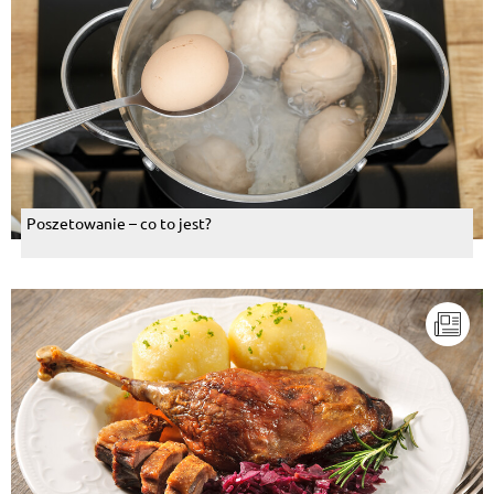
Poszetowanie – co to jest?