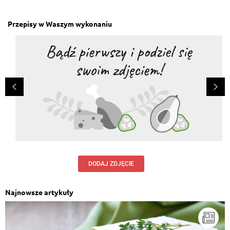
Przepisy w Waszym wykonaniu
DODAJ ZDJĘCIE
Najnowsze artykuły