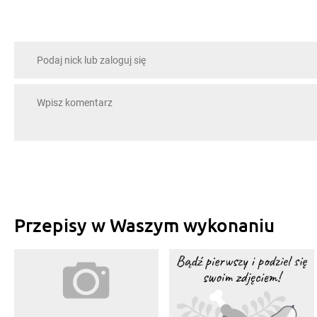
Przepisy w Waszym wykonaniu