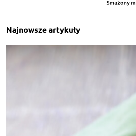
Smażony m
Najnowsze artykuły