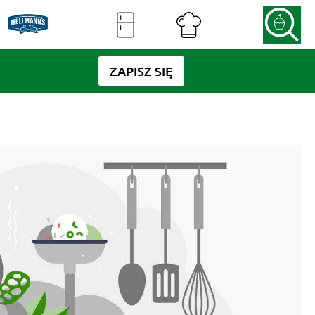
ZAPISZ SIĘ