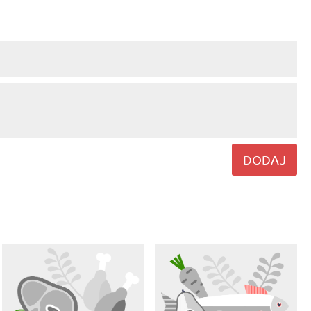
DODAJ