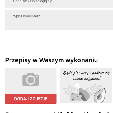
Przepisy w Waszym wykonaniu
DODAJ ZDJĘCIE