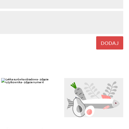
DODAJ