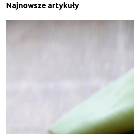
Najnowsze artykuły