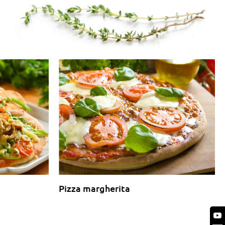
Pizza margherita