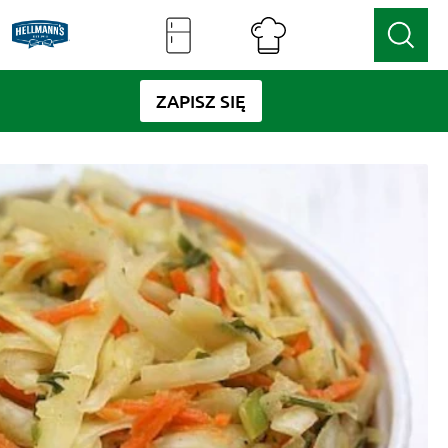
ZAPISZ SIĘ