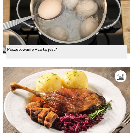
Poszetowanie – co to jest?