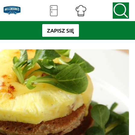
ZAPISZ SIĘ