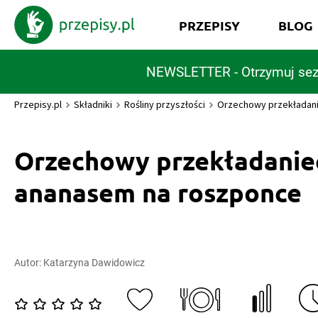
PRZEPISY
BLOG
NEWSLETTER - Otrzymuj sez
Przepisy.pl
Składniki
Rośliny przyszłości
Orzechowy przekładani
Orzechowy przekładanie
ananasem na roszponce
Autor:
Katarzyna Dawidowicz