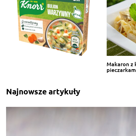
Makaron z 
pieczarkam
Najnowsze artykuły