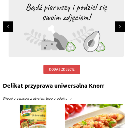
DODAJ ZDJĘCIE
Delikat przyprawa uniwersalna Knorr
Więcej przepisów z użyciem tego produktu