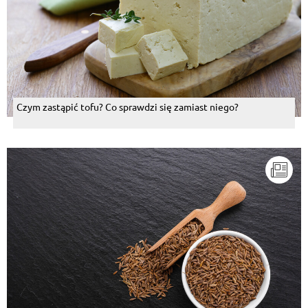
Czym zastąpić tofu? Co sprawdzi się zamiast niego?