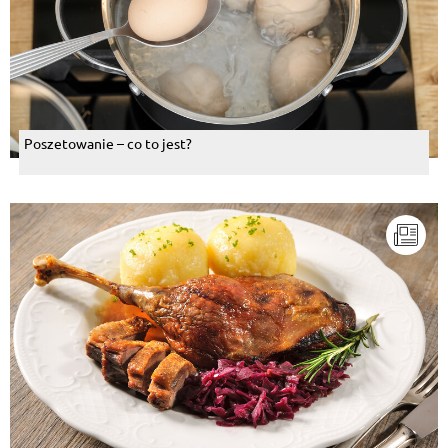
Poszetowanie – co to jest?