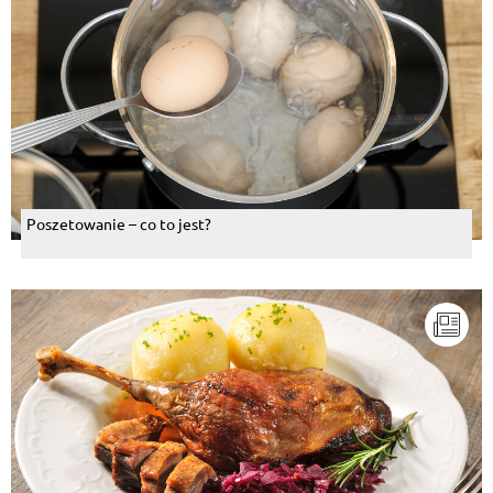
Poszetowanie – co to jest?