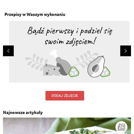
Przepisy w Waszym wykonaniu
DODAJ ZDJĘCIE
Najnowsze artykuły