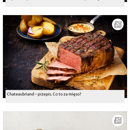
Chateaubriand – przepis. Co to za mięso?