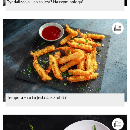
Tyndalizacja – co to jest? Na czym polega?
Tempura – co to jest? Jak zrobić?