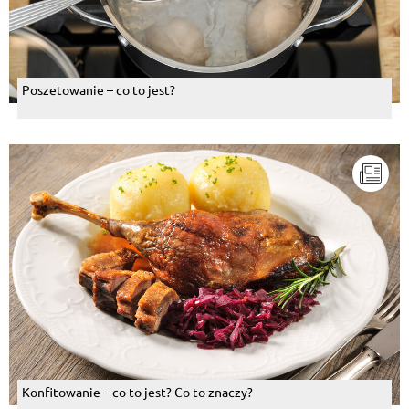
Poszetowanie – co to jest?
Konfitowanie – co to jest? Co to znaczy?