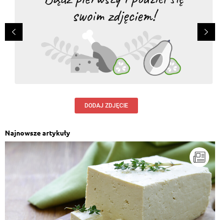
DODAJ ZDJĘCIE
Najnowsze artykuły