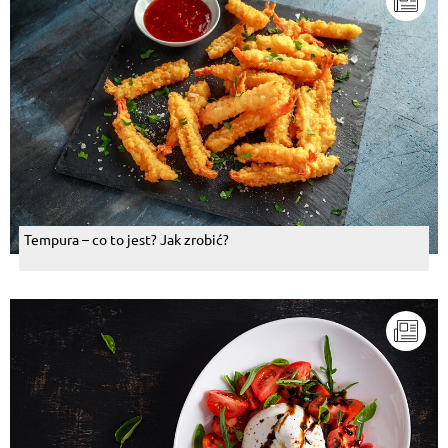
Tempura – co to jest? Jak zrobić?