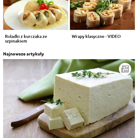
Roladki z kurczaka ze
Wrapy klasyczne - VIDEO
szpinakiem
Najnowsze artykuły