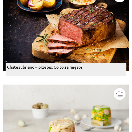
Chateaubriand – przepis. Co to za mięso?