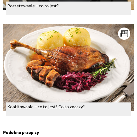
Poszetowanie – co to jest?
Konfitowanie – co to jest? Co to znaczy?
Podobne przepisy