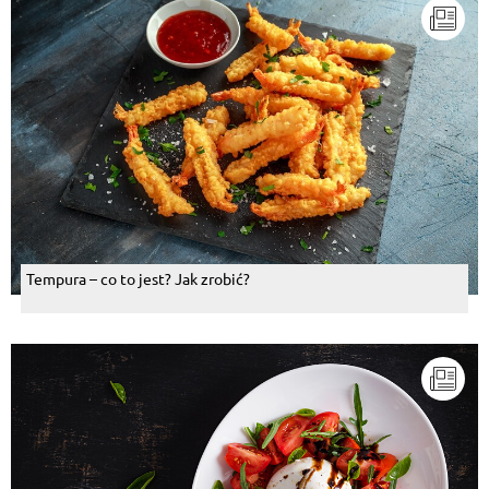
Tempura – co to jest? Jak zrobić?