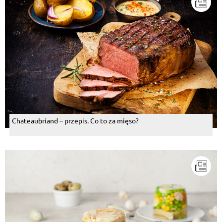
Chateaubriand – przepis. Co to za mięso?