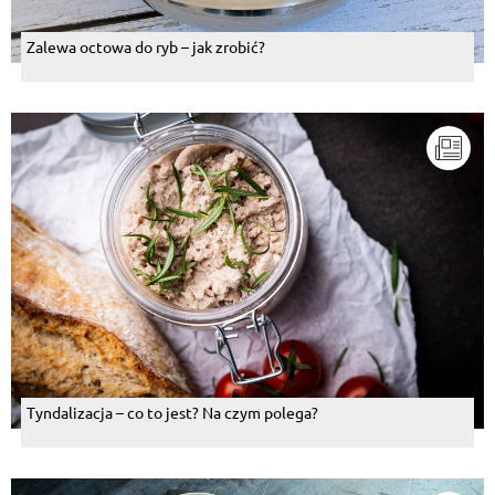
Zalewa octowa do ryb – jak zrobić?
Tyndalizacja – co to jest? Na czym polega?