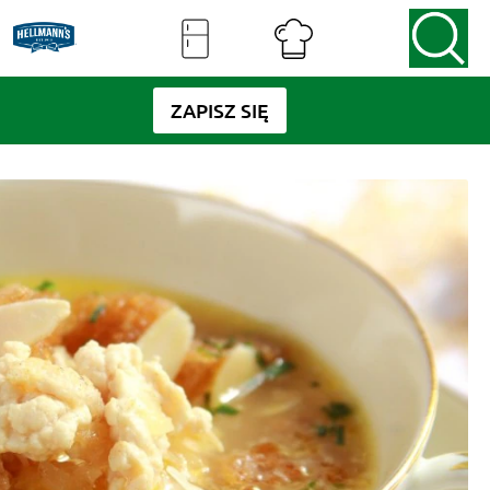
ZAPISZ SIĘ