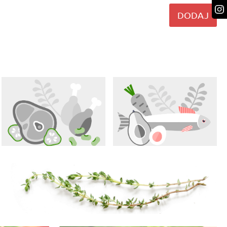
DODAJ