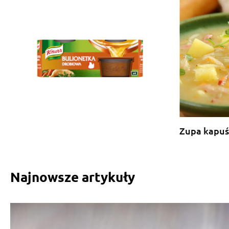
Zupa kapuś
Najnowsze artykuły