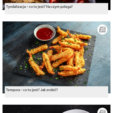
Tyndalizacja – co to jest? Na czym polega?
Tempura – co to jest? Jak zrobić?