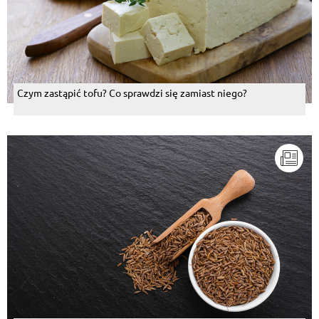
Czym zastąpić tofu? Co sprawdzi się zamiast niego?