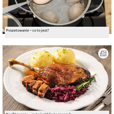
Poszetowanie – co to jest?