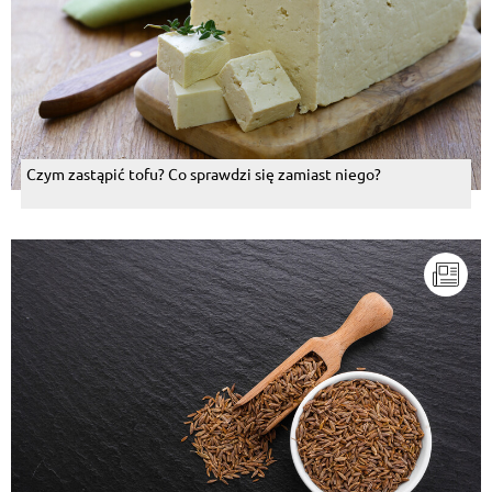
Czym zastąpić tofu? Co sprawdzi się zamiast niego?