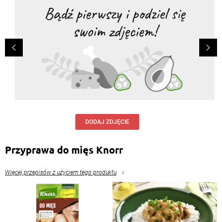
DODAJ ZDJĘCIE
Przyprawa do mięs Knorr
Więcej przepisów z użyciem tego produktu