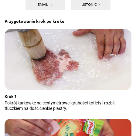
EMAIL
LISTONIC
Przygotowanie krok po kroku
Krok 1
Pokrój karkówkę na centymetrowej grubości kotlety i rozbij
tłuczkiem na dość cienkie plastry.