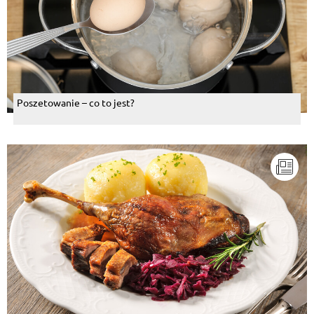
Poszetowanie – co to jest?