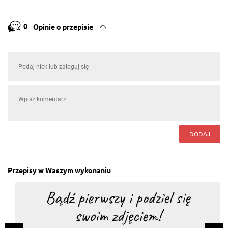
0
Opinie o przepisie
DODAJ
Przepisy w Waszym wykonaniu