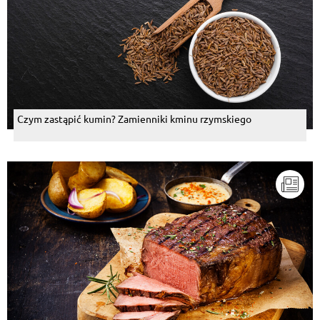
Czym zastąpić kumin? Zamienniki kminu rzymskiego