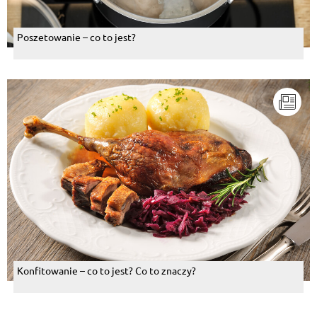
Poszetowanie – co to jest?
Konfitowanie – co to jest? Co to znaczy?