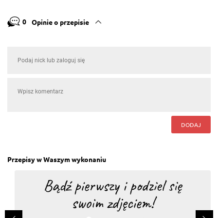
0
Opinie o przepisie
DODAJ
Przepisy w Waszym wykonaniu