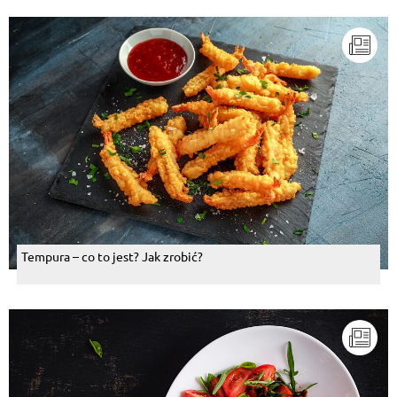
Tempura – co to jest? Jak zrobić?