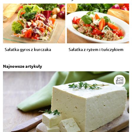
Sałatka gyros z kurczaka
Sałatka z ryżem i tuńczykiem
Najnowsze artykuły