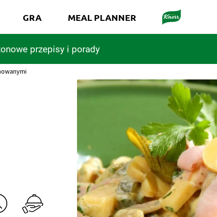
GRA
MEAL PLANNER
onowe przepisy i porady
ynowanymi