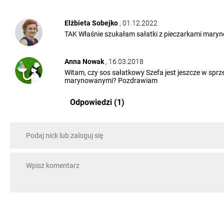
Elżbieta Sobejko
, 01.12.2022
TAK Właśnie szukałam sałatki z pieczarkami marynow
Anna Nowak
, 16.03.2018
Witam, czy sos sałatkowy Szefa jest jeszcze w sprz
marynowanymi? Pozdrawiam
Odpowiedzi (1)