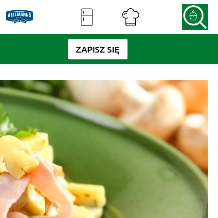
ZAPISZ SIĘ