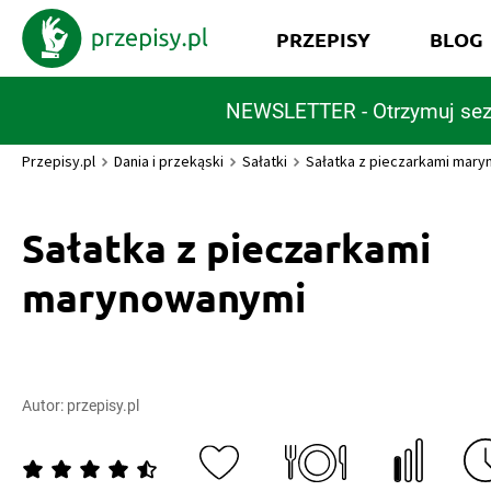
PRZEPISY
BLOG
NEWSLETTER - Otrzymuj sez
Przepisy.pl
Dania i przekąski
Sałatki
Sałatka z pieczarkami mar
Sałatka z pieczarkami
marynowanymi
Autor:
przepisy.pl