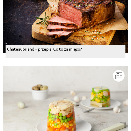
Chateaubriand – przepis. Co to za mięso?