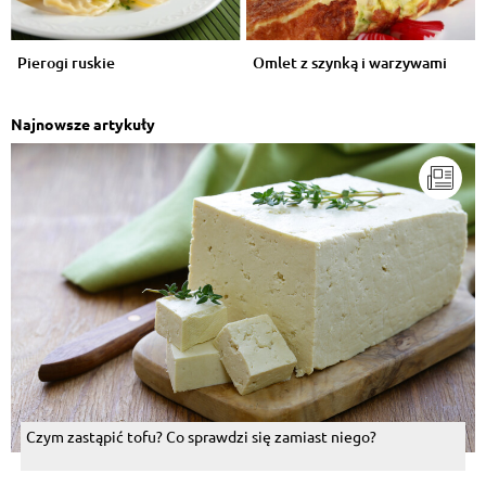
Pierogi ruskie
Omlet z szynką i warzywami
Najnowsze artykuły
Czym zastąpić tofu? Co sprawdzi się zamiast niego?