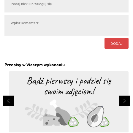
DODAJ
Przepisy w Waszym wykonaniu