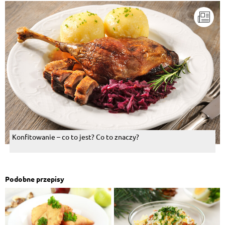
Konfitowanie – co to jest? Co to znaczy?
Podobne przepisy