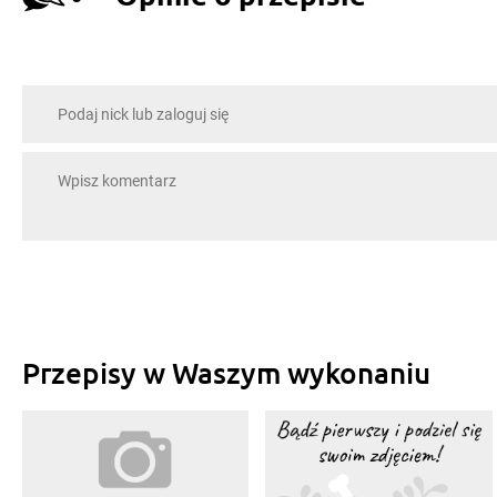
Przepisy w Waszym wykonaniu