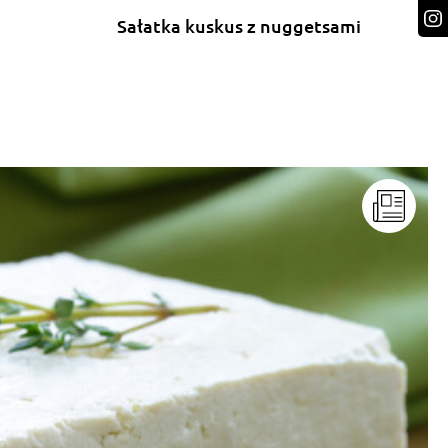
Sałatka kuskus z nuggetsami