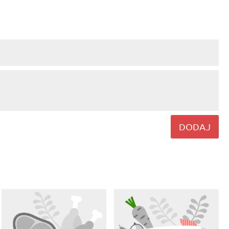
DODAJ