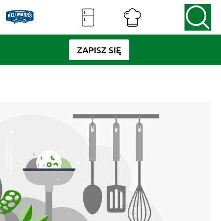
ZAPISZ SIĘ