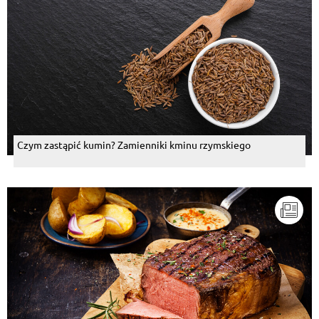
Czym zastąpić kumin? Zamienniki kminu rzymskiego