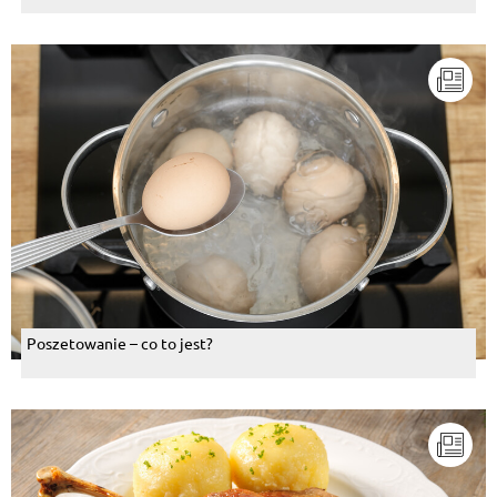
Poszetowanie – co to jest?