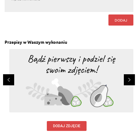
DODAJ
Przepisy w Waszym wykonaniu
DODAJ ZDJĘCIE