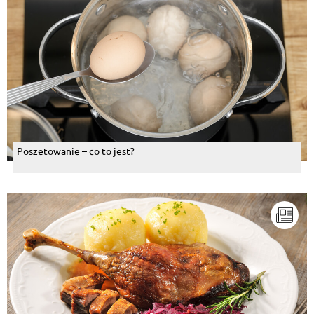
Poszetowanie – co to jest?