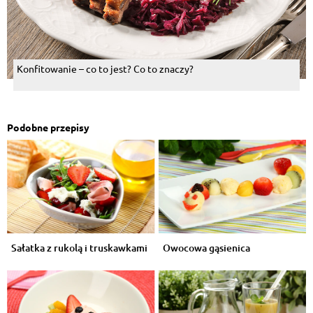
Konfitowanie – co to jest? Co to znaczy?
Podobne przepisy
Sałatka z rukolą i truskawkami
Owocowa gąsienica