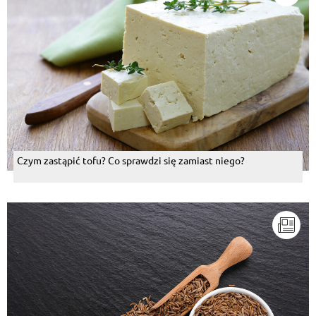
Czym zastąpić tofu? Co sprawdzi się zamiast niego?