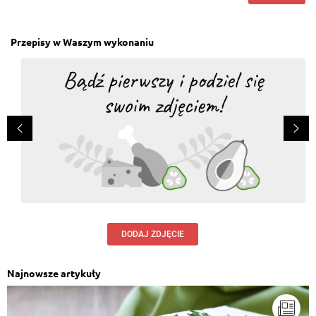
Przepisy w Waszym wykonaniu
DODAJ ZDJĘCIE
Najnowsze artykuły