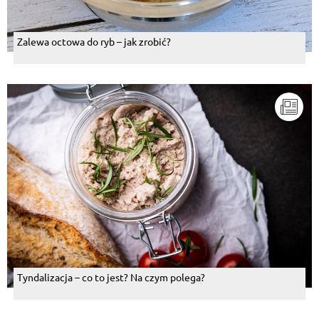
Zalewa octowa do ryb – jak zrobić?
Tyndalizacja – co to jest? Na czym polega?