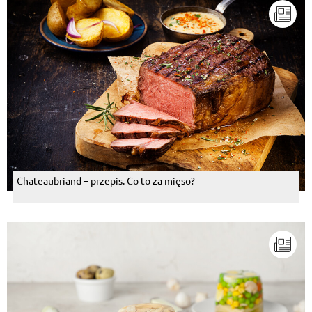
Chateaubriand – przepis. Co to za mięso?