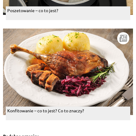
Poszetowanie – co to jest?
Konfitowanie – co to jest? Co to znaczy?