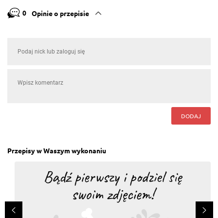
0
Opinie o przepisie
DODAJ
Przepisy w Waszym wykonaniu