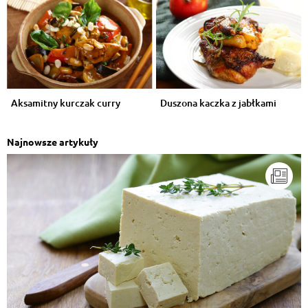
Aksamitny kurczak curry
Duszona kaczka z jabłkami
Najnowsze artykuły