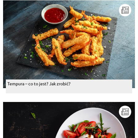
Tempura – co to jest? Jak zrobić?