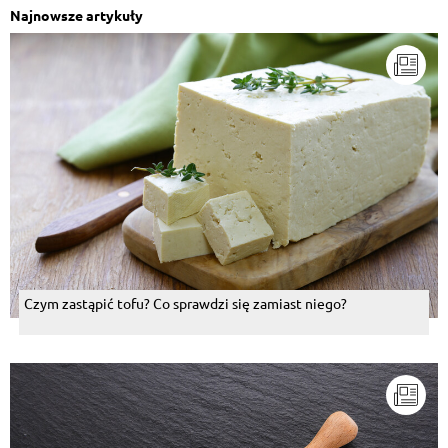
Najnowsze artykuły
Czym zastąpić tofu? Co sprawdzi się zamiast niego?