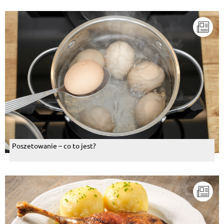
Poszetowanie – co to jest?