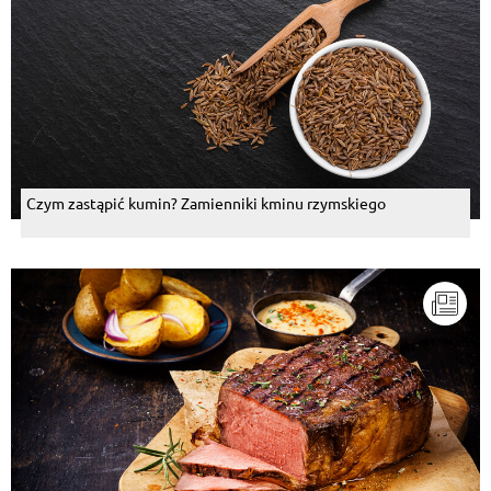
Czym zastąpić kumin? Zamienniki kminu rzymskiego