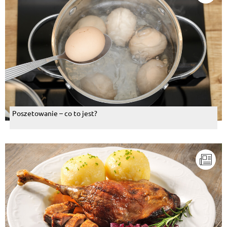
Poszetowanie – co to jest?