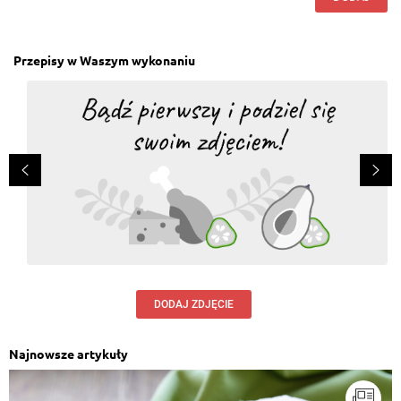
Przepisy w Waszym wykonaniu
DODAJ ZDJĘCIE
Najnowsze artykuły