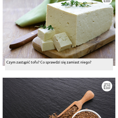
Czym zastąpić tofu? Co sprawdzi się zamiast niego?