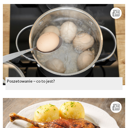
Poszetowanie – co to jest?