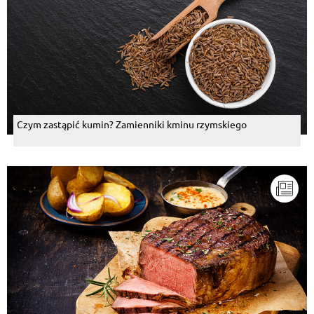
Czym zastąpić kumin? Zamienniki kminu rzymskiego