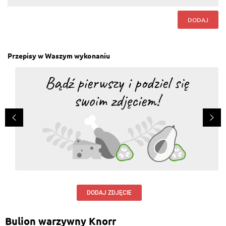
DODAJ
Przepisy w Waszym wykonaniu
DODAJ ZDJĘCIE
Bulion warzywny Knorr