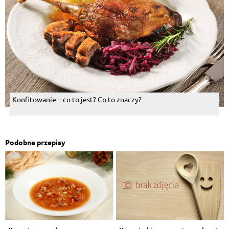
Konfitowanie – co to jest? Co to znaczy?
Podobne przepisy