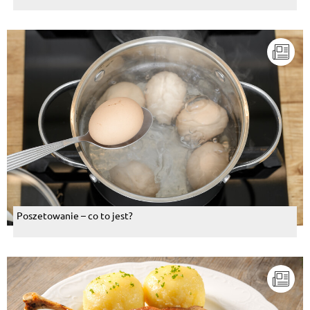
Poszetowanie – co to jest?