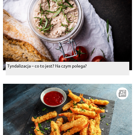
Tyndalizacja – co to jest? Na czym polega?