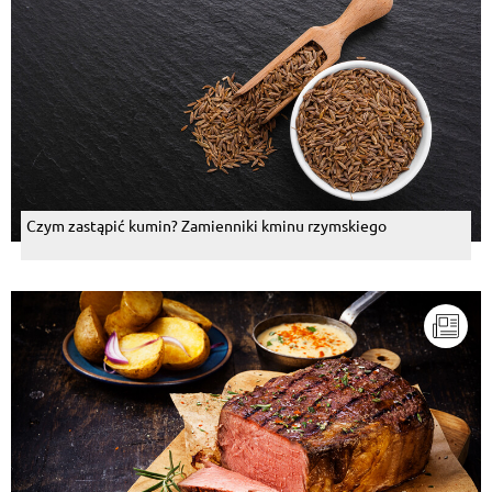
Czym zastąpić kumin? Zamienniki kminu rzymskiego