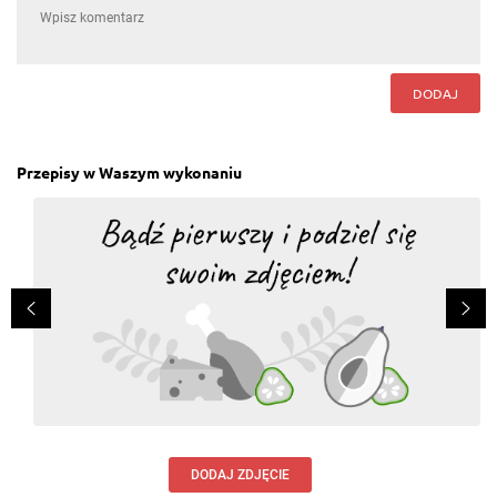
DODAJ
Przepisy w Waszym wykonaniu
DODAJ ZDJĘCIE