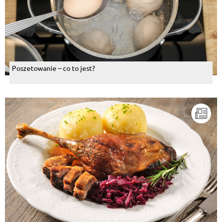
Poszetowanie – co to jest?