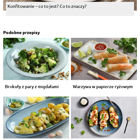
Konfitowanie – co to jest? Co to znaczy?
Podobne przepisy
Brokuły z pary z migdałami
Warzywa w papierze ryżowym