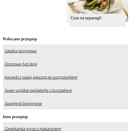
Czas na szparagi!
Polecane przepisy
Sałatka jarzynowa
Domowe hot dogi
Kanapki z pastą jajeczną ze szczypiorkiem
Super szybkie tagliatelle z kurczakiem
Spaghetti bolognese
Inne przepisy
Zapiekanka gyros z makaronem