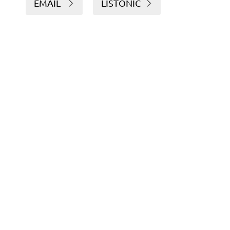
EMAIL
LISTONIC