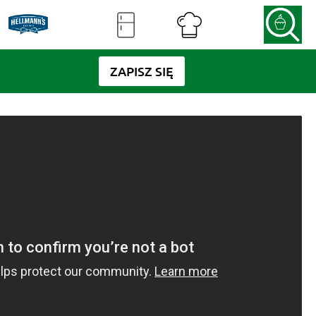
ZAPISZ SIĘ