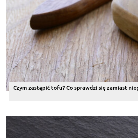
Czym zastąpić tofu? Co sprawdzi się zamiast nie