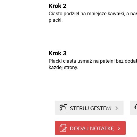
Krok 2
Ciasto podziel na mniejsze kawałki, a na
placki.
Krok 3
Placki ciasta usmaż na patelni bez dodat
każdej strony.
STERUJ GESTEM
DODAJ NOTATKĘ