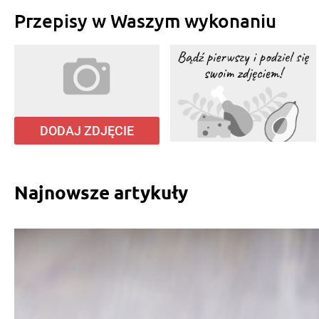
Przepisy w Waszym wykonaniu
DODAJ ZDJĘCIE
Najnowsze artykuły