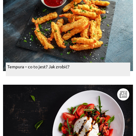
Tempura – co to jest? Jak zrobić?