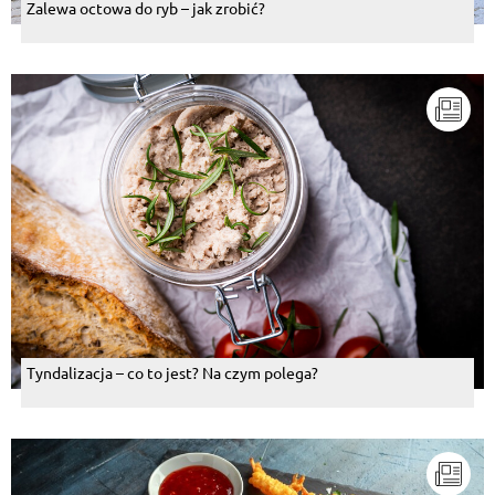
Zalewa octowa do ryb – jak zrobić?
Tyndalizacja – co to jest? Na czym polega?