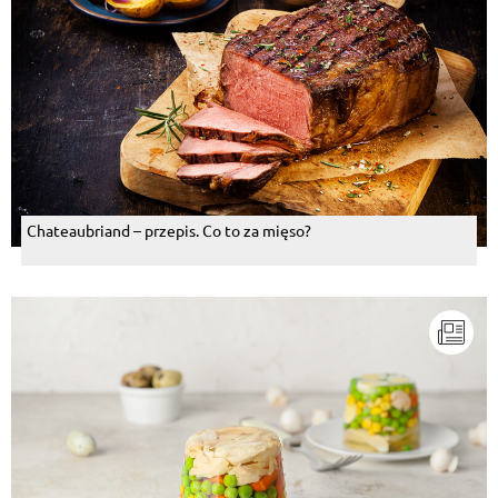
Chateaubriand – przepis. Co to za mięso?