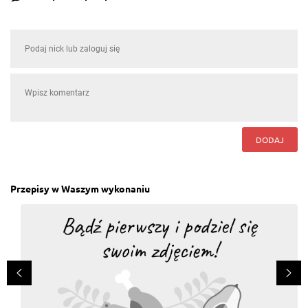
DODAJ
Przepisy w Waszym wykonaniu