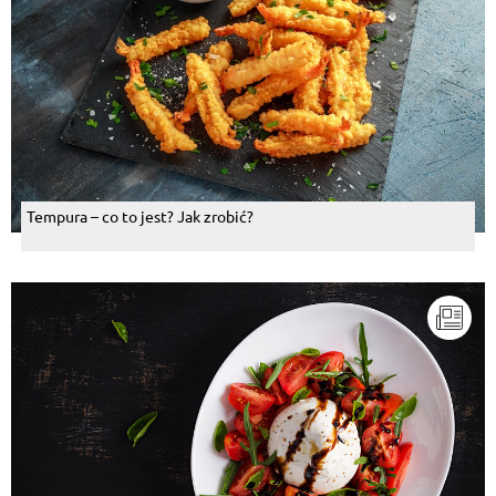
Tempura – co to jest? Jak zrobić?