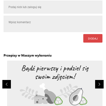
DODAJ
Przepisy w Waszym wykonaniu