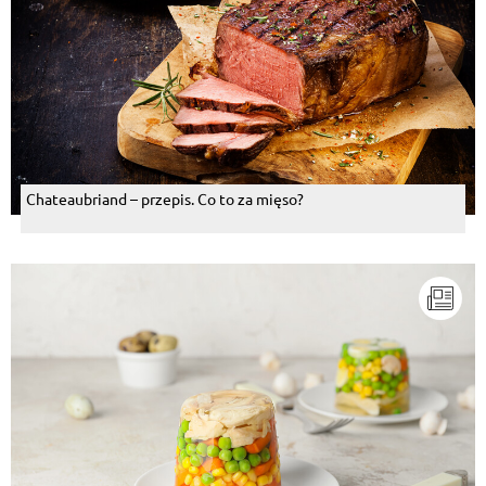
Chateaubriand – przepis. Co to za mięso?