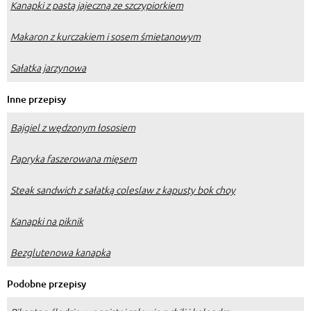
Kanapki z pastą jajeczną ze szczypiorkiem
Makaron z kurczakiem i sosem śmietanowym
Sałatka jarzynowa
Inne przepisy
Bajgiel z wędzonym łososiem
Papryka faszerowana mięsem
Steak sandwich z sałatką coleslaw z kapusty bok choy
Kanapki na piknik
Bezglutenowa kanapka
Podobne przepisy