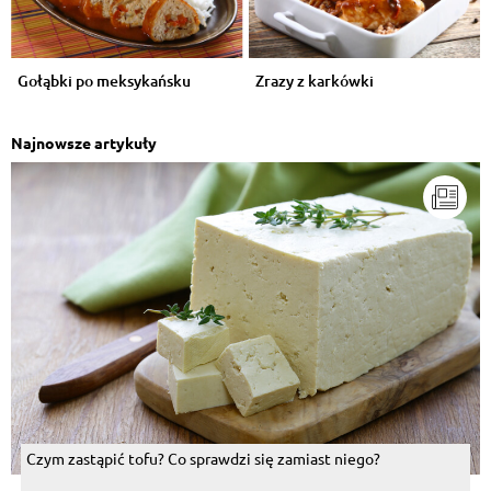
Gołąbki po meksykańsku
Zrazy z karkówki
Najnowsze artykuły
Czym zastąpić tofu? Co sprawdzi się zamiast niego?