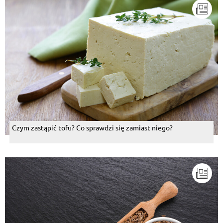
Czym zastąpić tofu? Co sprawdzi się zamiast niego?