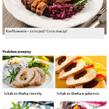
Konfitowanie – co to jest? Co to znaczy?
Podobne przepisy
Schab ze śliwką i morelą
Schab ze śliwką w galarecie