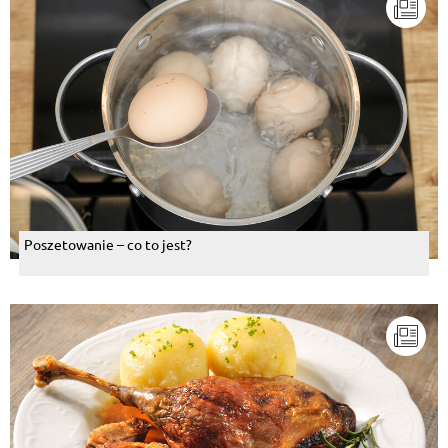
Poszetowanie – co to jest?