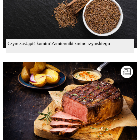
Czym zastąpić kumin? Zamienniki kminu rzymskiego