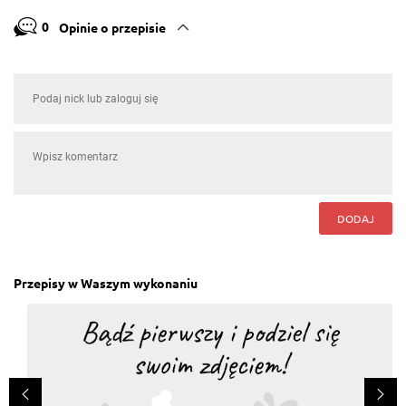
0
Opinie o przepisie
DODAJ
Przepisy w Waszym wykonaniu