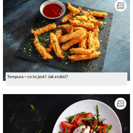
Tempura – co to jest? Jak zrobić?