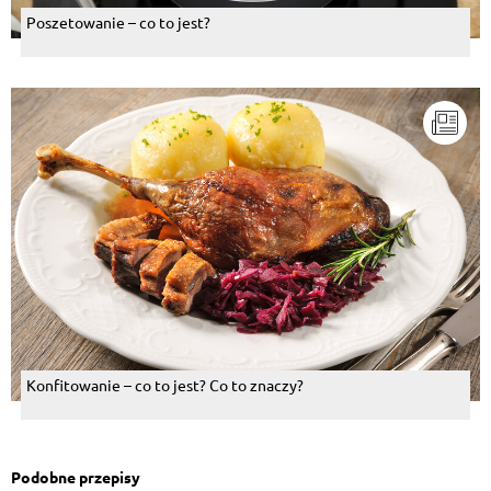
Poszetowanie – co to jest?
Konfitowanie – co to jest? Co to znaczy?
Podobne przepisy