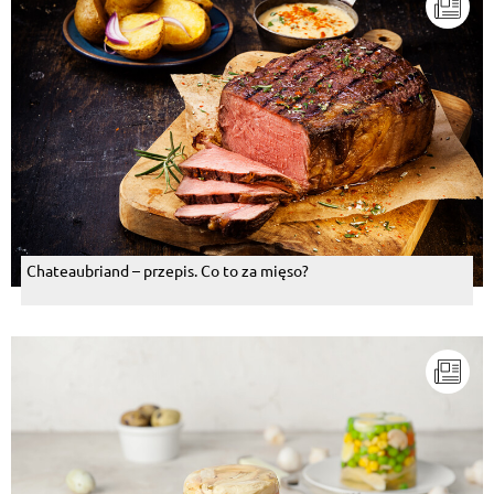
Chateaubriand – przepis. Co to za mięso?