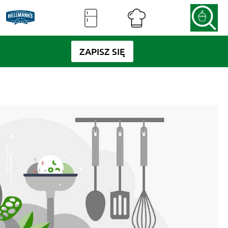
ZAPISZ SIĘ