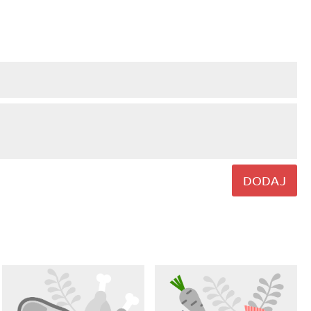
DODAJ