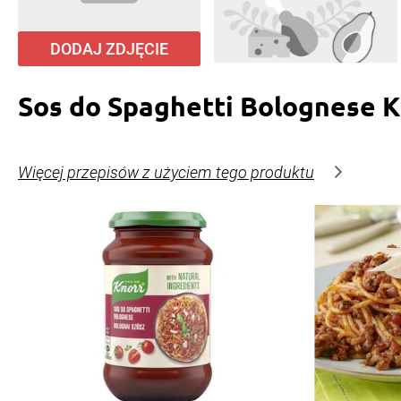
DODAJ ZDJĘCIE
Sos do Spaghetti Bolognese 
Więcej przepisów z użyciem tego produktu