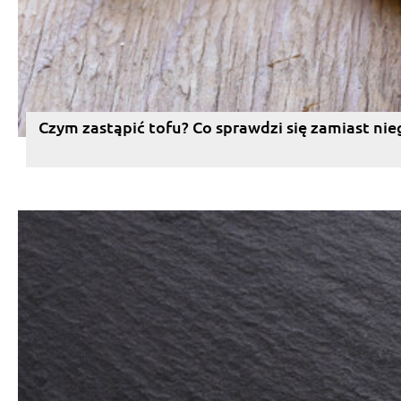
Czym zastąpić tofu? Co sprawdzi się zamiast nie