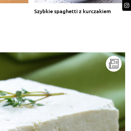
Szybkie spaghetti z kurczakiem