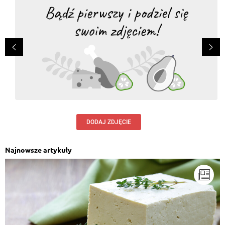
DODAJ ZDJĘCIE
Najnowsze artykuły