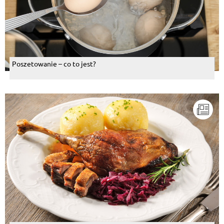
Poszetowanie – co to jest?