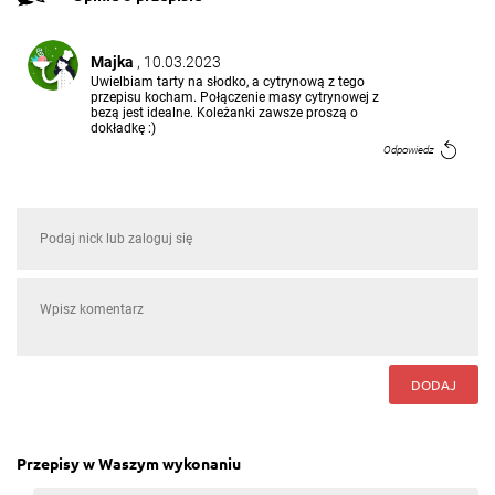
Majka
, 10.03.2023
Uwielbiam tarty na słodko, a cytrynową z tego
przepisu kocham. Połączenie masy cytrynowej z
bezą jest idealne. Koleżanki zawsze proszą o
dokładkę :)
Odpowiedz
DODAJ
Przepisy w Waszym wykonaniu