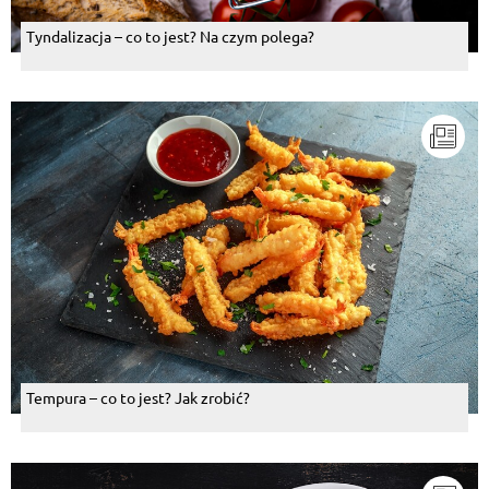
Tyndalizacja – co to jest? Na czym polega?
Tempura – co to jest? Jak zrobić?