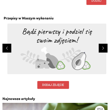
DODAJ
Przepisy w Waszym wykonaniu
DODAJ ZDJĘCIE
Najnowsze artykuły