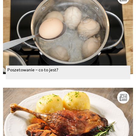
Poszetowanie – co to jest?