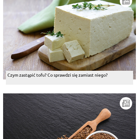
Czym zastąpić tofu? Co sprawdzi się zamiast niego?