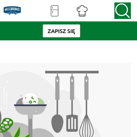
ZAPISZ SIĘ