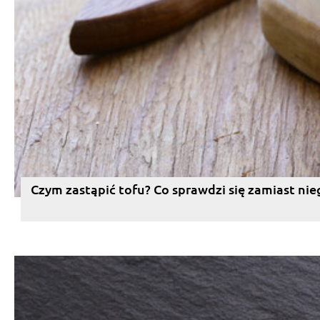
Czym zastąpić tofu? Co sprawdzi się zamiast nie