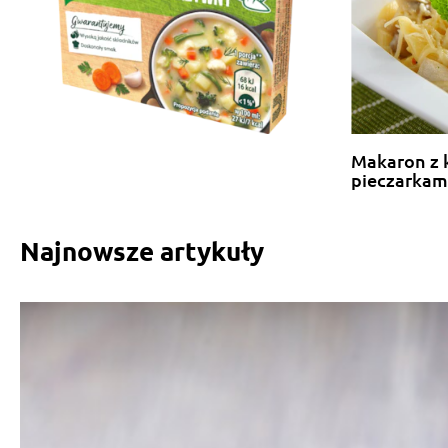
Makaron z 
pieczarkam
Najnowsze artykuły