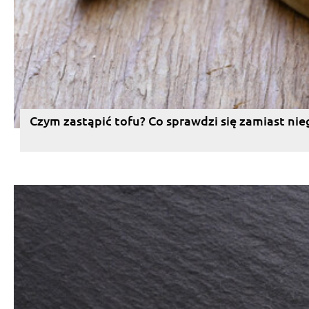
Czym zastąpić tofu? Co sprawdzi się zamiast nie