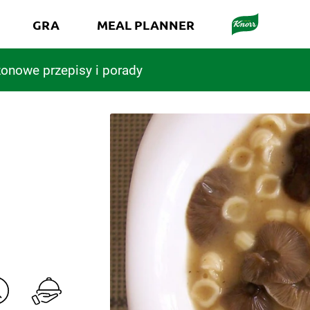
GRA
MEAL PLANNER
onowe przepisy i porady