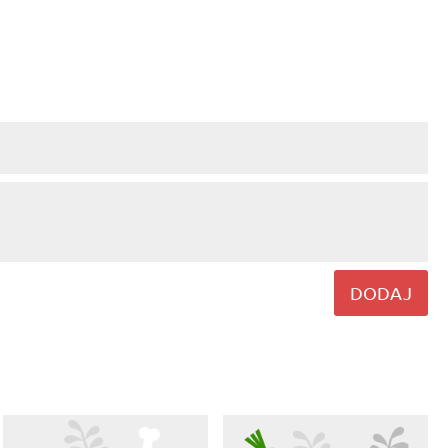
DODAJ