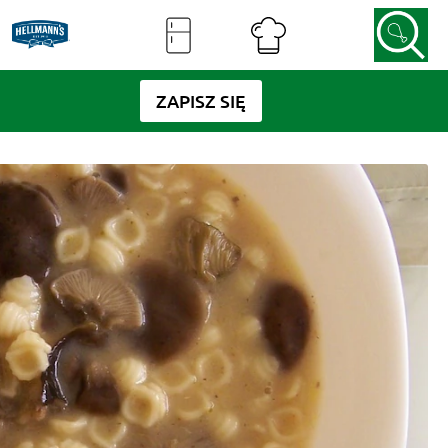
ZAPISZ SIĘ