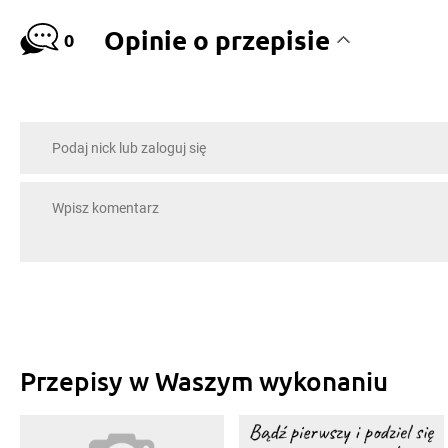
Opinie o przepisie
0
Przepisy w Waszym wykonaniu