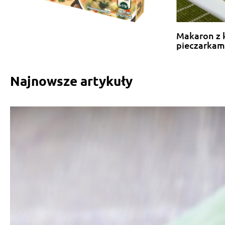
Makaron z 
pieczarkam
Najnowsze artykuły