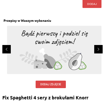
DODAJ
Przepisy w Waszym wykonaniu
DODAJ ZDJĘCIE
Fix Spaghetti 4 sery z brokułami Knorr