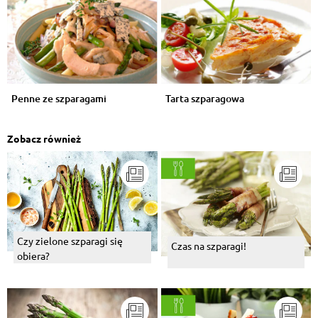
Penne ze szparagami
Tarta szparagowa
Zobacz również
Czy zielone szparagi się
Czas na szparagi!
obiera?