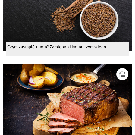
Czym zastąpić kumin? Zamienniki kminu rzymskiego