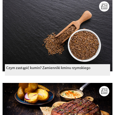
Czym zastąpić kumin? Zamienniki kminu rzymskiego