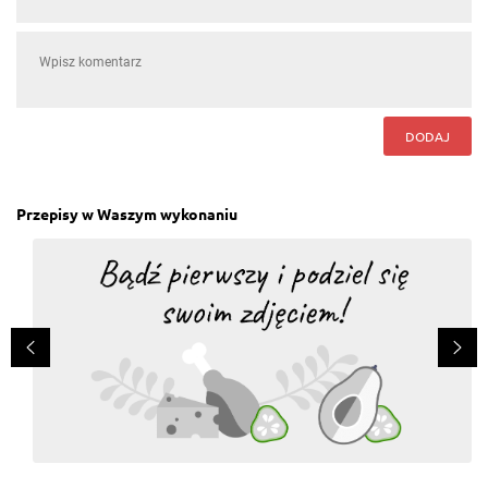
DODAJ
Przepisy w Waszym wykonaniu