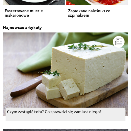
Faszerowane muszle
Zapiekane naleśniki ze
makaronowe
szpinakiem
Najnowsze artykuły
Czym zastąpić tofu? Co sprawdzi się zamiast niego?