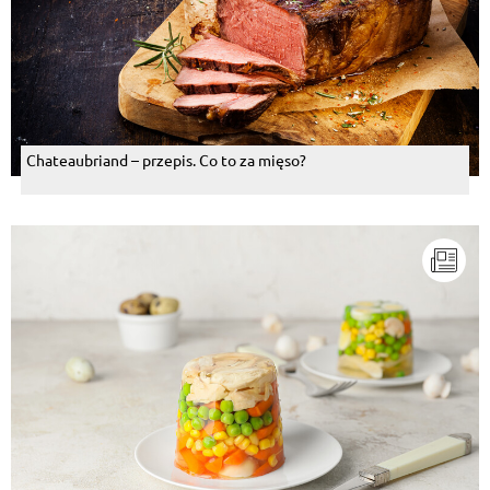
Chateaubriand – przepis. Co to za mięso?