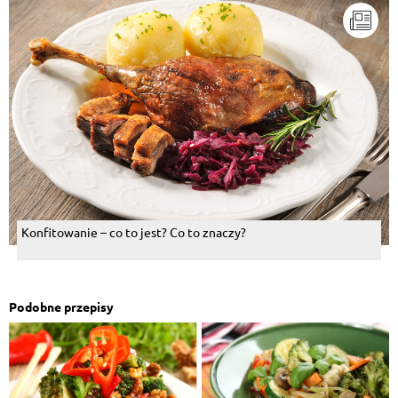
Konfitowanie – co to jest? Co to znaczy?
Podobne przepisy