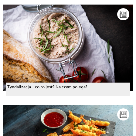
Tyndalizacja – co to jest? Na czym polega?