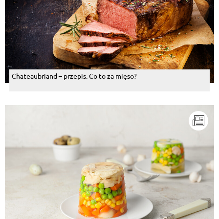
Chateaubriand – przepis. Co to za mięso?