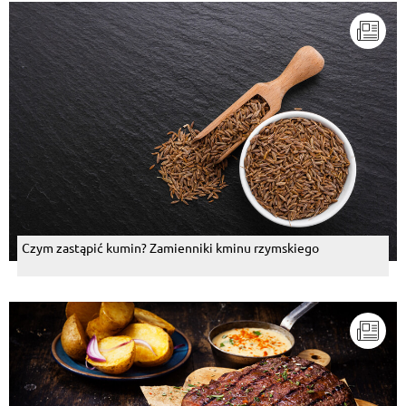
Czym zastąpić kumin? Zamienniki kminu rzymskiego