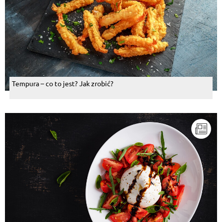
Tempura – co to jest? Jak zrobić?