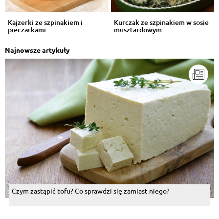
Kajzerki ze szpinakiem i
Kurczak ze szpinakiem w sosie
pieczarkami
musztardowym
Najnowsze artykuły
Czym zastąpić tofu? Co sprawdzi się zamiast niego?