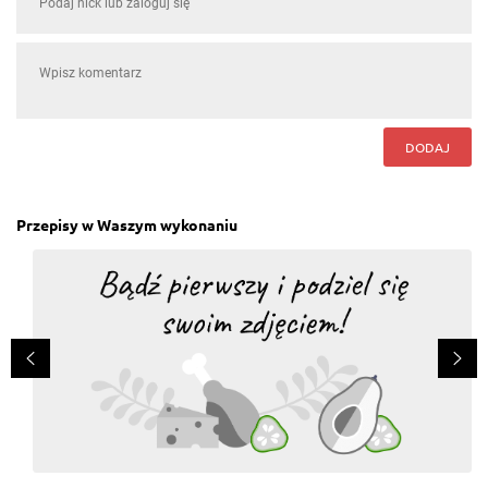
DODAJ
Przepisy w Waszym wykonaniu