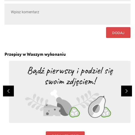
DODAJ
Przepisy w Waszym wykonaniu