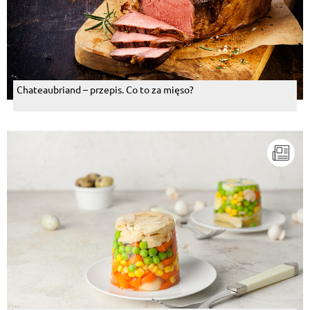
Chateaubriand – przepis. Co to za mięso?