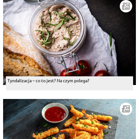
Tyndalizacja – co to jest? Na czym polega?