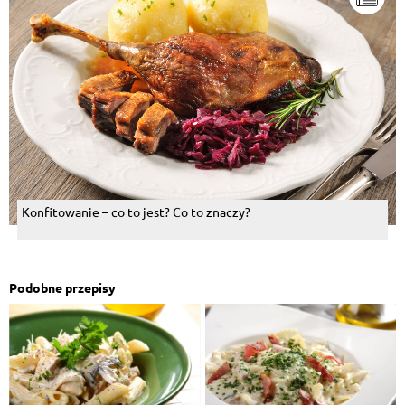
Konfitowanie – co to jest? Co to znaczy?
Podobne przepisy