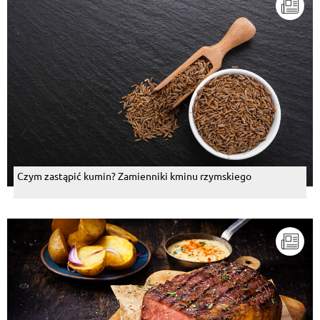
Czym zastąpić kumin? Zamienniki kminu rzymskiego