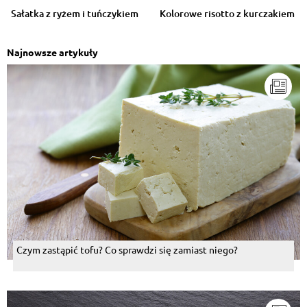
Sałatka z ryżem i tuńczykiem
Kolorowe risotto z kurczakiem
Najnowsze artykuły
Czym zastąpić tofu? Co sprawdzi się zamiast niego?