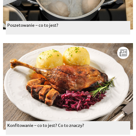
Poszetowanie – co to jest?
Konfitowanie – co to jest? Co to znaczy?