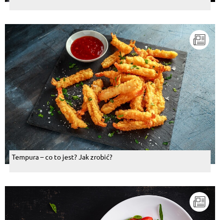
Tempura – co to jest? Jak zrobić?