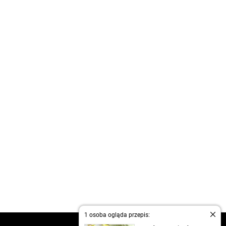
1 osoba ogląda przepis: