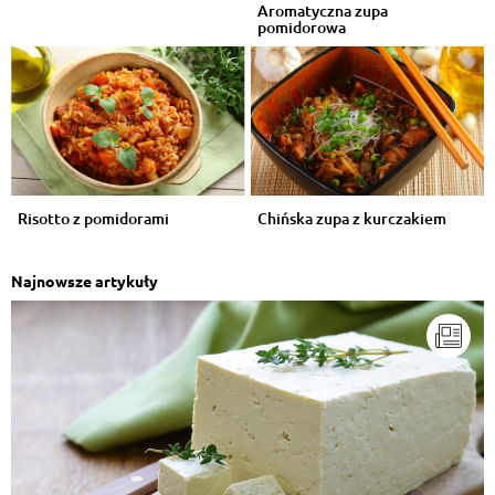
Aromatyczna zupa
pomidorowa
Risotto z pomidorami
Chińska zupa z kurczakiem
Najnowsze artykuły