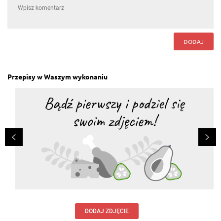
DODAJ
Przepisy w Waszym wykonaniu
DODAJ ZDJĘCIE