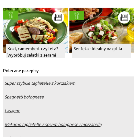
Kozi, camembert czy feta?
Ser feta - idealny na grilla
Wypróbuj sałatki z serami
Polecane przepisy
Super szybkie tagliatelle z kurczakiem
Spaghetti bolognese
Lasagne
Makaron tagliatelle z sosem bolognese i mozzarellą