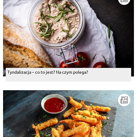
Tyndalizacja – co to jest? Na czym polega?