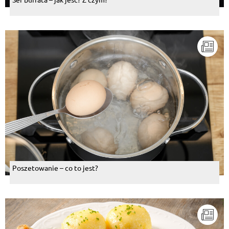
Poszetowanie – co to jest?