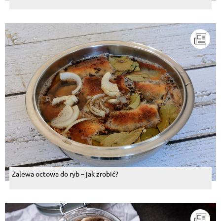
Zalewa octowa do ryb – jak zrobić?