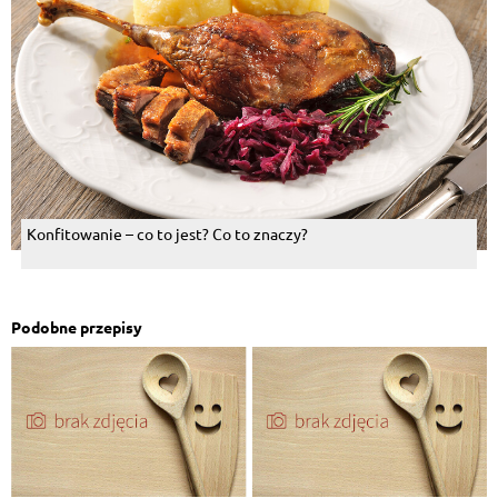
Konfitowanie – co to jest? Co to znaczy?
Podobne przepisy