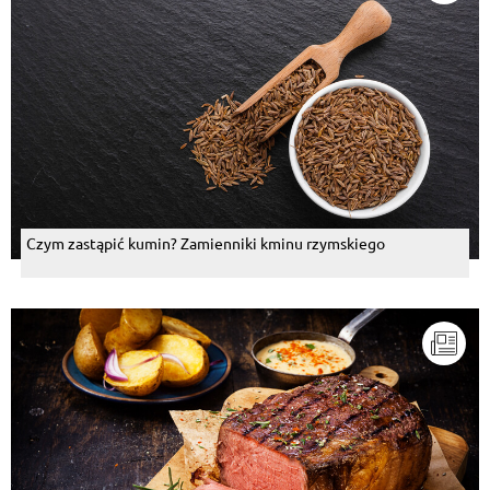
Czym zastąpić kumin? Zamienniki kminu rzymskiego