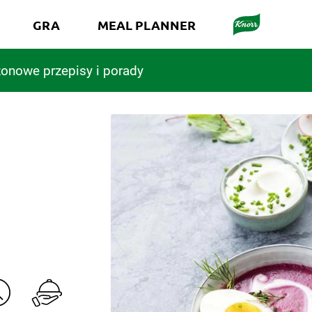
GRA
MEAL PLANNER
onowe przepisy i porady