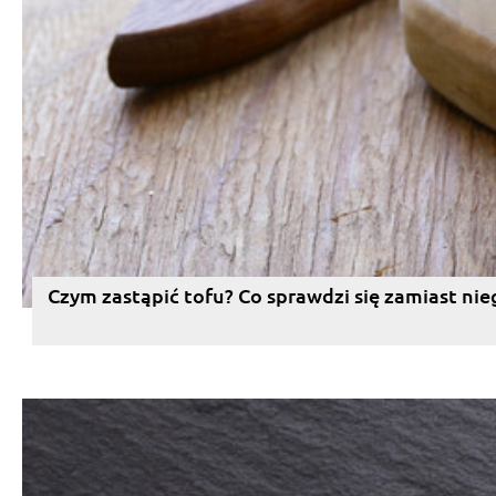
Czym zastąpić tofu? Co sprawdzi się zamiast nie