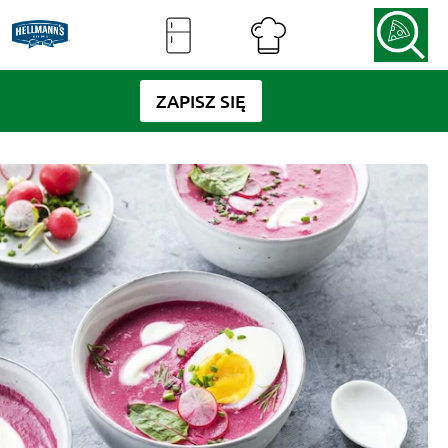
ZAPISZ SIĘ