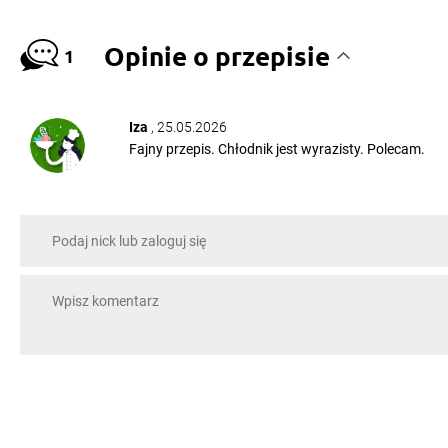
Opinie o przepisie
1
Iza
, 25.05.2026
Fajny przepis. Chłodnik jest wyrazisty. Polecam.