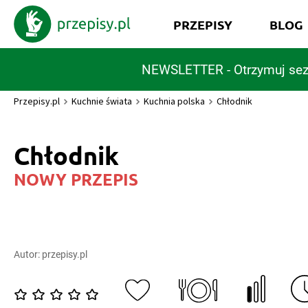
PRZEPISY
BLOG
NEWSLETTER - Otrzymuj sez
Przepisy.pl
Kuchnie świata
Kuchnia polska
Chłodnik
Chłodnik
NOWY PRZEPIS
Autor:
przepisy.pl