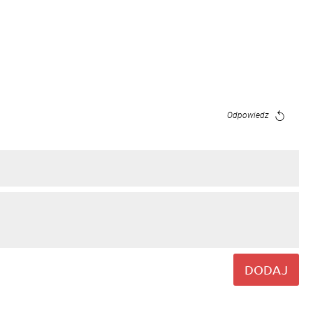
Odpowiedz
DODAJ