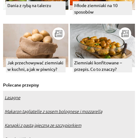
Dania z rybą na talerzu
Młode ziemniaki na 10
sposobów
Jak przechowywać ziemniaki
Ziemniaki konfitowane –
w kuchni, a jak w piwnicy?
przepis. Co to znaczy?
Polecane przepisy
Lasagne
Makaron tagliatelle z sosem bolognese i mozzarellą
Kanapki z pastą jajeczną ze szczypiorkiem