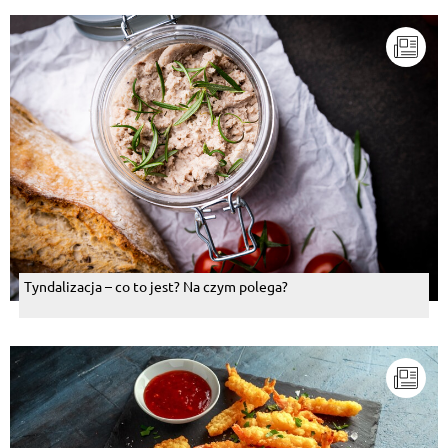
Tyndalizacja – co to jest? Na czym polega?