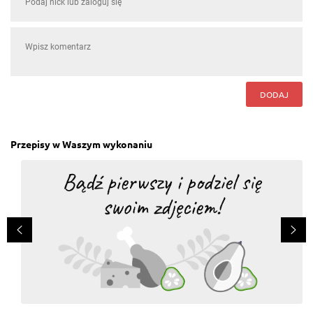
DODAJ
Przepisy w Waszym wykonaniu