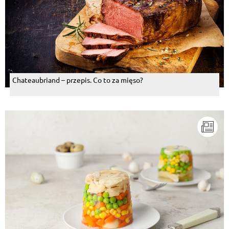
Chateaubriand – przepis. Co to za mięso?