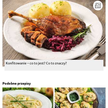
Konfitowanie – co to jest? Co to znaczy?
Podobne przepisy