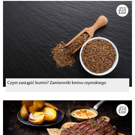
Czym zastąpić kumin? Zamienniki kminu rzymskiego