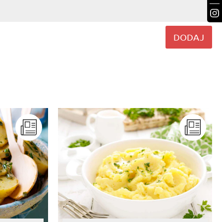
DODAJ