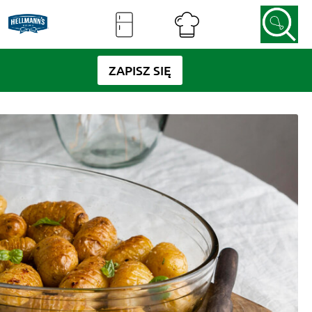
ZAPISZ SIĘ