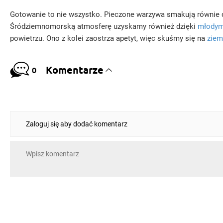
Gotowanie to nie wszystko. Pieczone warzywa smakują równie 
Śródziemnomorską atmosferę uzyskamy również dzięki
młodym
powietrzu. Ono z kolei zaostrza apetyt, więc skuśmy się na
ziem
Komentarze
0
Zaloguj się aby dodać komentarz