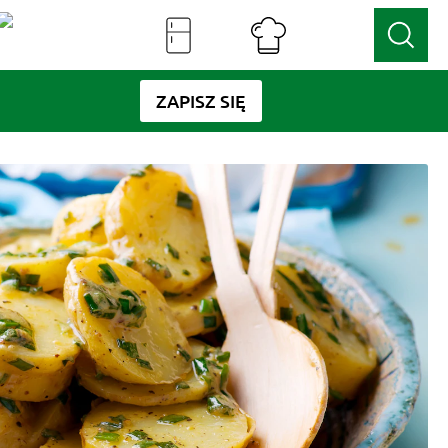
ZAPISZ SIĘ