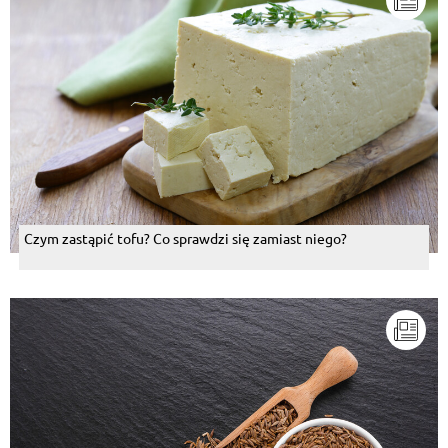
Czym zastąpić tofu? Co sprawdzi się zamiast niego?