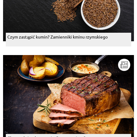
Czym zastąpić kumin? Zamienniki kminu rzymskiego