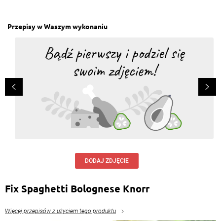
Przepisy w Waszym wykonaniu
DODAJ ZDJĘCIE
Fix Spaghetti Bolognese Knorr
Więcej przepisów z użyciem tego produktu