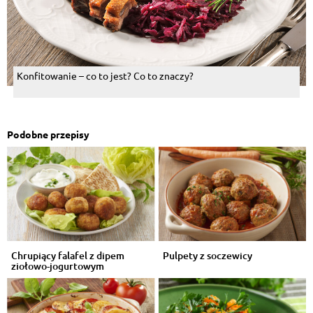
Konfitowanie – co to jest? Co to znaczy?
Podobne przepisy
Chrupiący falafel z dipem
Pulpety z soczewicy
ziołowo-jogurtowym