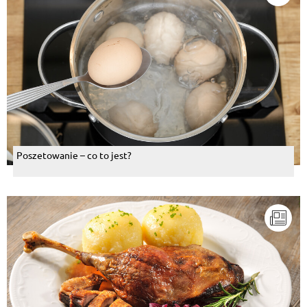
Poszetowanie – co to jest?