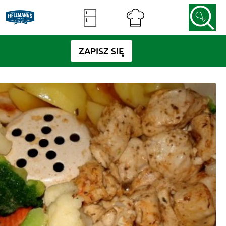
ZAPISZ SIĘ