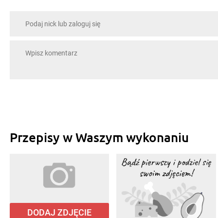
Przepisy w Waszym wykonaniu
DODAJ ZDJĘCIE