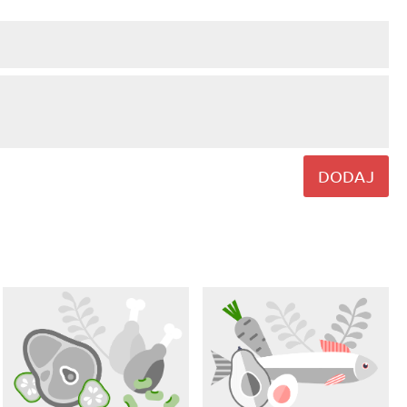
DODAJ