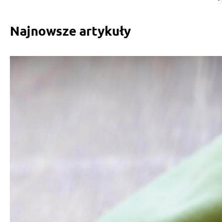
Najnowsze artykuły